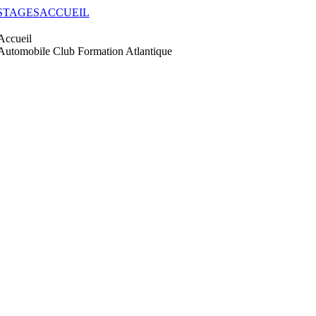
STAGES
ACCUEIL
Accueil
Automobile Club Formation Atlantique